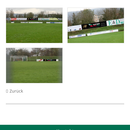
Zurück