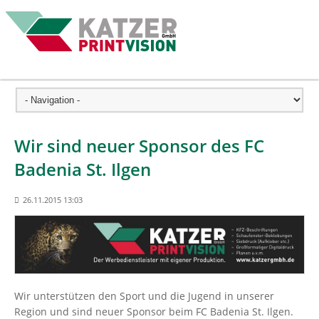
Wir sind neuer Sponsor des FC
Badenia St. Ilgen
26.11.2015 13:03
Wir unterstützen den Sport und die Jugend in unserer
Region und sind neuer Sponsor beim FC Badenia St. Ilgen.